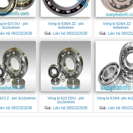
g bi 623 DU - phi
Vòng bi 638/4 ZZ - phi
Vòng bi 628/4 ZZ -
3x10x4mm
4x9x4mm
4x9x4mm
iên hệ 0932322638
Giá:
Liên hệ 0932322638
Giá:
Liên hệ 09323
 623 Z - phi 3x10x4mm
Vòng bi 623 DDU - phi
Vòng bi 619/4- phi 4
3x10x4mm
iên hệ 0932322638
Giá:
Liên hệ 0932322638
Giá:
Liên hệ 09323