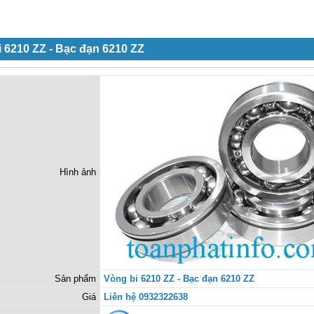
 6210 ZZ - Bạc đạn 6210 ZZ
Hình ảnh
Sản phẩm
Vòng bi 6210 ZZ - Bạc đạn 6210 ZZ
Giá
Liên hệ 0932322638