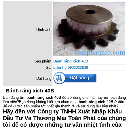
Hình ảnh
Sản phẩm
Bánh răng xích 40B
Giá
Liên hệ 0932322638
Đặt hàng
Bánh răng xích 40B
Bạn đang tìm
bánh răng xích 40B
để sử dụng chonhà máy nơi bạn đang
làm việc?Bạn đang không biết lựa chọn mua
bánh răng xích 40B
ở đâu
để có được sản phẩm tốt nhất giá thành rẻ và sử dụng lâu bền nhất?
Hãy đến với Công ty TNHH Xuất Nhập Khẩu
Đầu Tư Và Thương Mại Toàn Phát của chúng
tôi để có được những tư vấn nhiệt tình của