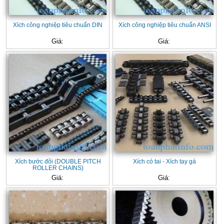
Xích công nghiệp tiêu chuẩn DIN
Xích công nghiệp tiêu chuẩn ANSI
Giá:
Giá:
Xích bước đôi (DOUBLE PITCH
Xích có tai - Xích tay gá
ROLLER CHAINS)
Giá:
Giá: