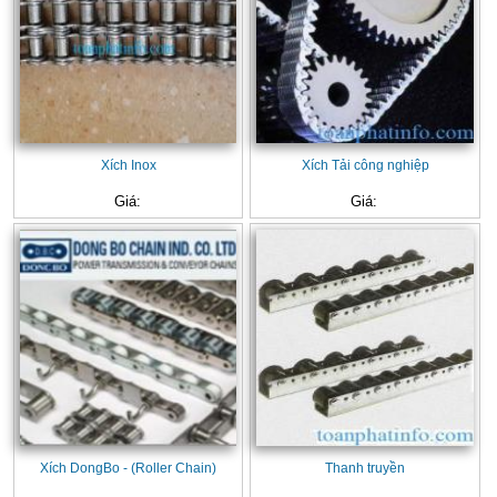
Xích Inox
Xích Tải công nghiệp
Giá:
Giá:
Xích DongBo - (Roller Chain)
Thanh truyền