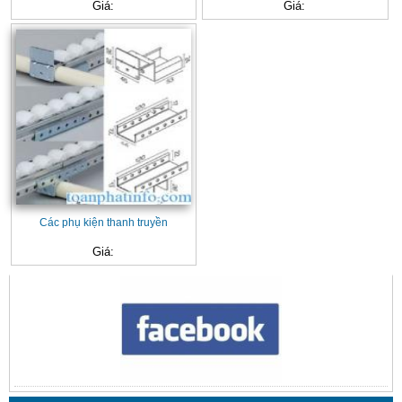
Giá:
Giá:
Các phụ kiện thanh truyền
Giá:
CONTACT