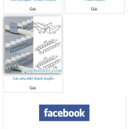
Giá:
Giá:
Các phụ kiện thanh truyền
Giá:
CONTACT