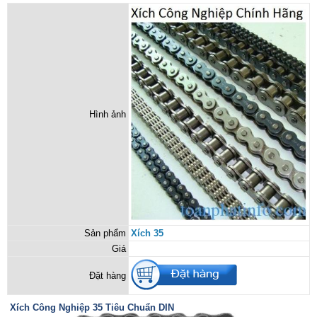
Hình ảnh
Sản phẩm
Xích 35
Giá
Đặt hàng
Xích Công Nghiệp 35 Tiêu Chuẩn DIN