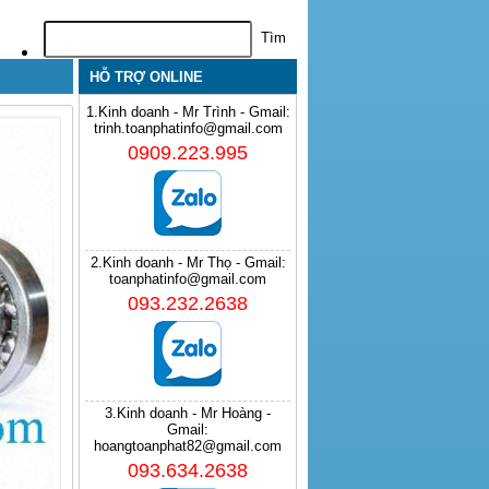
HỖ TRỢ ONLINE
1.Kinh doanh - Mr Trình - Gmail:
trinh.toanphatinfo@gmail.com
0909.223.995
2.Kinh doanh - Mr Thọ - Gmail:
toanphatinfo@gmail.com
093.232.2638
3.Kinh doanh - Mr Hoàng -
Gmail:
hoangtoanphat82@gmail.com
093.634.2638