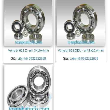
Vòng bi 623 Z - phi 3x10x4mm
Vòng bi 623 DDU - phi 3x10x4mm
Giá:
Liên hệ 0932322638
Giá:
Liên hệ 0932322638