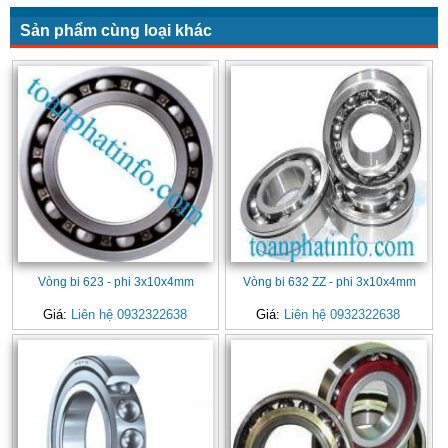
Sản phẩm cùng loại khác
Vòng bi 623 - phi 3x10x4mm
Vòng bi 632 ZZ - phi 3x10x4mm
Giá:
Liên hệ 0932322638
Giá:
Liên hệ 0932322638