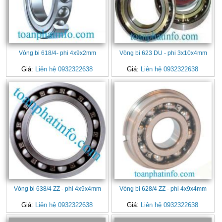
Vòng bi 618/4- phi 4x9x2mm
Vòng bi 623 DU - phi 3x10x4mm
Giá:
Liên hệ 0932322638
Giá:
Liên hệ 0932322638
Vòng bi 638/4 ZZ - phi 4x9x4mm
Vòng bi 628/4 ZZ - phi 4x9x4mm
Giá:
Liên hệ 0932322638
Giá:
Liên hệ 0932322638