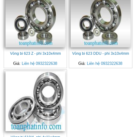
Vòng bi 623 Z - phi 3x10x4mm
Vòng bi 623 DDU - phi 3x10x4mm
Giá:
Liên hệ 0932322638
Giá:
Liên hệ 0932322638