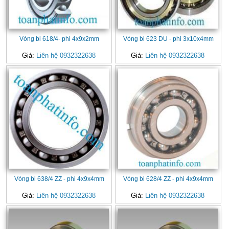
Vòng bi 618/4- phi 4x9x2mm
Vòng bi 623 DU - phi 3x10x4mm
Giá:
Liên hệ 0932322638
Giá:
Liên hệ 0932322638
Vòng bi 638/4 ZZ - phi 4x9x4mm
Vòng bi 628/4 ZZ - phi 4x9x4mm
Giá:
Liên hệ 0932322638
Giá:
Liên hệ 0932322638