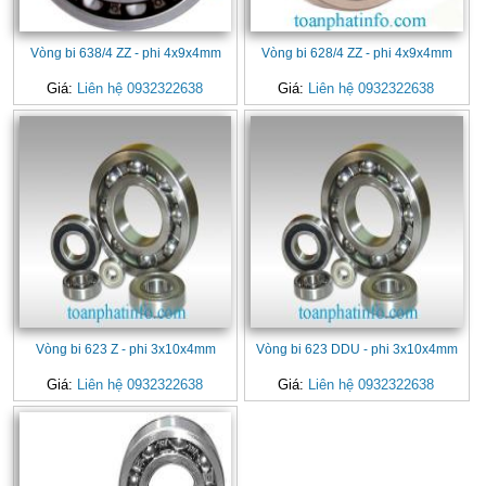
Vòng bi 638/4 ZZ - phi 4x9x4mm
Vòng bi 628/4 ZZ - phi 4x9x4mm
Giá:
Liên hệ 0932322638
Giá:
Liên hệ 0932322638
Vòng bi 623 Z - phi 3x10x4mm
Vòng bi 623 DDU - phi 3x10x4mm
Giá:
Liên hệ 0932322638
Giá:
Liên hệ 0932322638