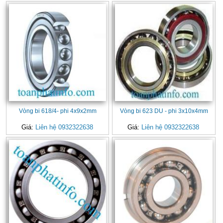
Vòng bi 618/4- phi 4x9x2mm
Vòng bi 623 DU - phi 3x10x4mm
Giá:
Liên hệ 0932322638
Giá:
Liên hệ 0932322638