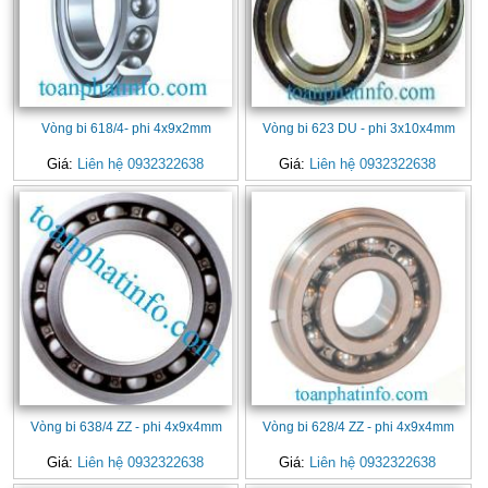
Vòng bi 618/4- phi 4x9x2mm
Vòng bi 623 DU - phi 3x10x4mm
Giá:
Liên hệ 0932322638
Giá:
Liên hệ 0932322638
Vòng bi 638/4 ZZ - phi 4x9x4mm
Vòng bi 628/4 ZZ - phi 4x9x4mm
Giá:
Liên hệ 0932322638
Giá:
Liên hệ 0932322638