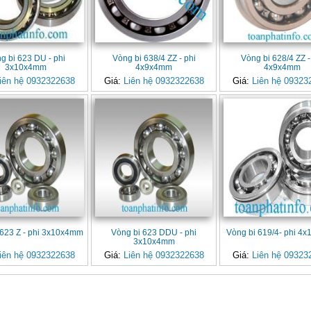
g bi 623 DU - phi
Vòng bi 638/4 ZZ - phi
Vòng bi 628/4 ZZ -
3x10x4mm
4x9x4mm
4x9x4mm
iên hệ 0932322638
Giá:
Liên hệ 0932322638
Giá:
Liên hệ 09323
 623 Z - phi 3x10x4mm
Vòng bi 623 DDU - phi
Vòng bi 619/4- phi 4
3x10x4mm
iên hệ 0932322638
Giá:
Liên hệ 0932322638
Giá:
Liên hệ 09323