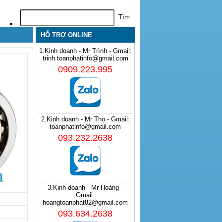
HỖ TRỢ ONLINE
1.Kinh doanh - Mr Trình - Gmail:
trinh.toanphatinfo@gmail.com
0909.223.995
2.Kinh doanh - Mr Thọ - Gmail:
toanphatinfo@gmail.com
093.232.2638
3.Kinh doanh - Mr Hoàng -
Gmail:
hoangtoanphat82@gmail.com
093.634.2638