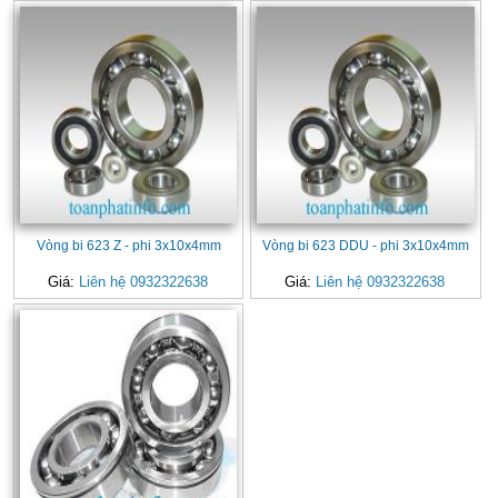
Vòng bi 623 Z - phi 3x10x4mm
Vòng bi 623 DDU - phi 3x10x4mm
Giá:
Liên hệ 0932322638
Giá:
Liên hệ 0932322638