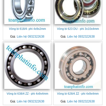
Vòng bi 618/4- phi 4x9x2mm
Vòng bi 623 DU - phi 3x10x4mm
Giá:
Liên hệ 0932322638
Giá:
Liên hệ 0932322638
Vòng bi 638/4 ZZ - phi 4x9x4mm
Vòng bi 628/4 ZZ - phi 4x9x4mm
Giá:
Liên hệ 0932322638
Giá:
Liên hệ 0932322638