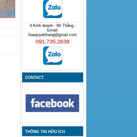
4.Kinh doanh - Mr Thắng -
Gmail:
huaquyetthang@gmail.com
091.735.2638
CONTACT
THÔNG TIN HỮU ÍCH