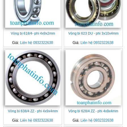
Vòng bi 618/4- phi 4x9x2mm
Vòng bi 623 DU - phi 3x10x4mm
Giá:
Liên hệ 0932322638
Giá:
Liên hệ 0932322638
Vòng bi 638/4 ZZ - phi 4x9x4mm
Vòng bi 628/4 ZZ - phi 4x9x4mm
Giá:
Liên hệ 0932322638
Giá:
Liên hệ 0932322638