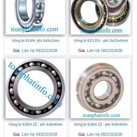
Vòng bi 618/4- phi 4x9x2mm
Vòng bi 623 DU - phi 3x10x4mm
Giá:
Liên hệ 0932322638
Giá:
Liên hệ 0932322638
Vòng bi 638/4 ZZ - phi 4x9x4mm
Vòng bi 628/4 ZZ - phi 4x9x4mm
Giá:
Liên hệ 0932322638
Giá:
Liên hệ 0932322638