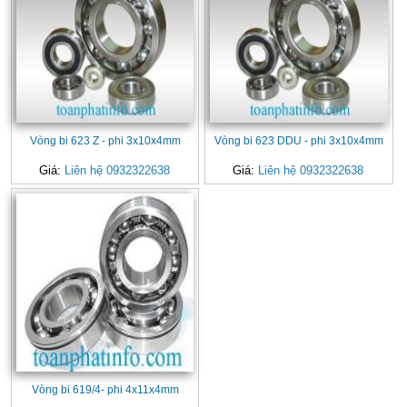
Vòng bi 623 Z - phi 3x10x4mm
Vòng bi 623 DDU - phi 3x10x4mm
Giá:
Liên hệ 0932322638
Giá:
Liên hệ 0932322638
Vòng bi 619/4- phi 4x11x4mm