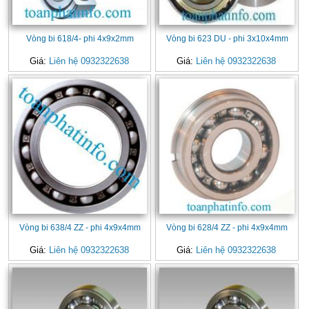
Vòng bi 618/4- phi 4x9x2mm
Vòng bi 623 DU - phi 3x10x4mm
Giá:
Liên hệ 0932322638
Giá:
Liên hệ 0932322638
Vòng bi 638/4 ZZ - phi 4x9x4mm
Vòng bi 628/4 ZZ - phi 4x9x4mm
Giá:
Liên hệ 0932322638
Giá:
Liên hệ 0932322638