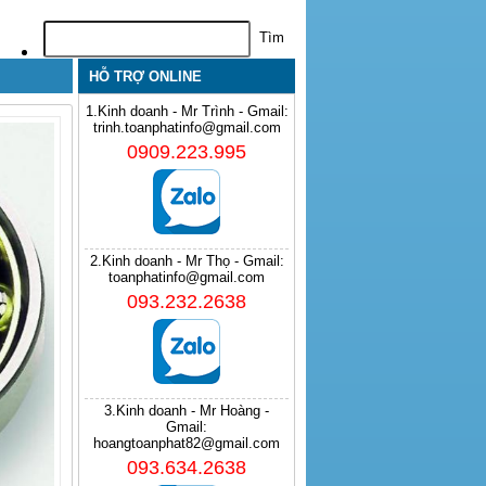
HỖ TRỢ ONLINE
1.Kinh doanh - Mr Trình - Gmail:
trinh.toanphatinfo@gmail.com
0909.223.995
2.Kinh doanh - Mr Thọ - Gmail:
toanphatinfo@gmail.com
093.232.2638
3.Kinh doanh - Mr Hoàng -
Gmail:
hoangtoanphat82@gmail.com
093.634.2638