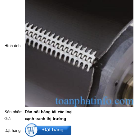
Hình ảnh
Sản phẩm
Dán nối băng tải các loại
Giá
cạnh tranh thị trường
Đặt hàng