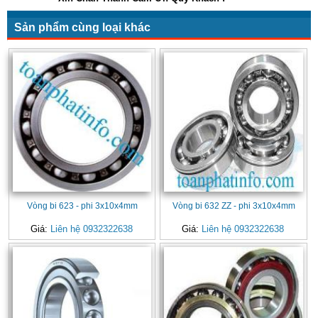
Sản phẩm cùng loại khác
Vòng bi 623 - phi 3x10x4mm
Vòng bi 632 ZZ - phi 3x10x4mm
Giá:
Liên hệ 0932322638
Giá:
Liên hệ 0932322638