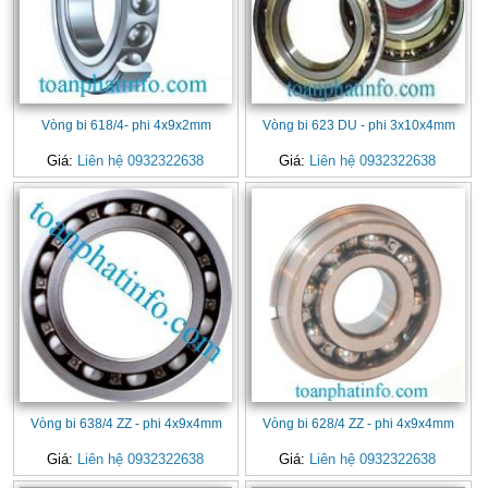
Vòng bi 618/4- phi 4x9x2mm
Vòng bi 623 DU - phi 3x10x4mm
Giá:
Liên hệ 0932322638
Giá:
Liên hệ 0932322638
Vòng bi 638/4 ZZ - phi 4x9x4mm
Vòng bi 628/4 ZZ - phi 4x9x4mm
Giá:
Liên hệ 0932322638
Giá:
Liên hệ 0932322638