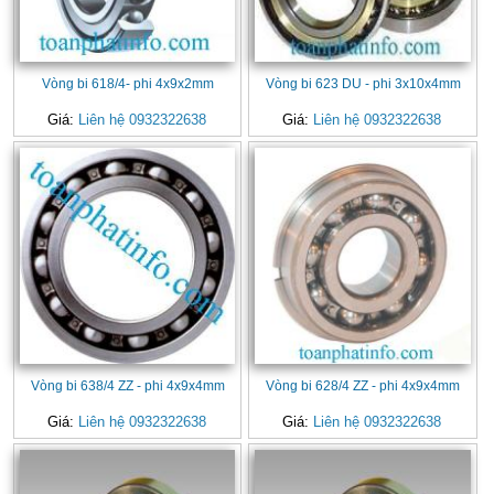
Vòng bi 618/4- phi 4x9x2mm
Vòng bi 623 DU - phi 3x10x4mm
Giá:
Liên hệ 0932322638
Giá:
Liên hệ 0932322638
Vòng bi 638/4 ZZ - phi 4x9x4mm
Vòng bi 628/4 ZZ - phi 4x9x4mm
Giá:
Liên hệ 0932322638
Giá:
Liên hệ 0932322638