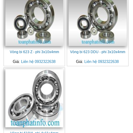
Vòng bi 623 Z - phi 3x10x4mm
Vòng bi 623 DDU - phi 3x10x4mm
Giá:
Liên hệ 0932322638
Giá:
Liên hệ 0932322638