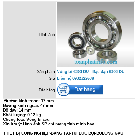
Hình ảnh
Sản phẩm
Vòng bi 6303 DU - Bạc đạn 6303 DU
Giá
Liên hệ 0932322638
Đặt hàng
Đường kính trong: 17 mm
Đường kính ngoài: 47 mm
Độ dày: 14 mm
Khối lượng: 0.12 kg
Chủng loại: Vòng bi cầu
Xin lưu ý: Hình ảnh SP chỉ mang tính minh họa
THIẾT BỊ CÔNG NGHIỆP-BĂNG TẢI-TÚI LỌC BỤI-BULONG GẦU