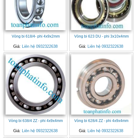
Vòng bi 618/4- phi 4x9x2mm
Vòng bi 623 DU - phi 3x10x4mm
Giá:
Liên hệ 0932322638
Giá:
Liên hệ 0932322638
Vòng bi 638/4 ZZ - phi 4x9x4mm
Vòng bi 628/4 ZZ - phi 4x9x4mm
Giá:
Liên hệ 0932322638
Giá:
Liên hệ 0932322638