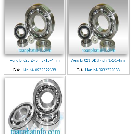
Vòng bi 623 Z - phi 3x10x4mm
Vòng bi 623 DDU - phi 3x10x4mm
Giá:
Liên hệ 0932322638
Giá:
Liên hệ 0932322638