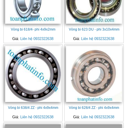
Vòng bi 618/4- phi 4x9x2mm
Vòng bi 623 DU - phi 3x10x4mm
Giá:
Liên hệ 0932322638
Giá:
Liên hệ 0932322638
Vòng bi 638/4 ZZ - phi 4x9x4mm
Vòng bi 628/4 ZZ - phi 4x9x4mm
Giá:
Liên hệ 0932322638
Giá:
Liên hệ 0932322638