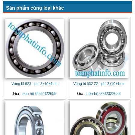
Sản phẩm cùng loại khác
Vòng bi 623 - phi 3x10x4mm
Vòng bi 632 ZZ - phi 3x10x4mm
Giá:
Liên hệ 0932322638
Giá:
Liên hệ 0932322638