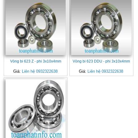
Vòng bi 623 Z - phi 3x10x4mm
Vòng bi 623 DDU - phi 3x10x4mm
Giá:
Liên hệ 0932322638
Giá:
Liên hệ 0932322638