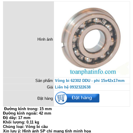
Hình ảnh
Sản phẩm
Vòng bi 62302 DDU - phi 15x42x17mm
Giá
Liên hệ 0932322638
Đặt hàng
Đường kính trong: 15 mm
Đường kính ngoài: 42 mm
Độ dày: 17 mm
Khối lượng: 0.11 kg
Chủng loại: Vòng bi cầu
Xin lưu ý: Hình ảnh SP chỉ mang tính minh họa