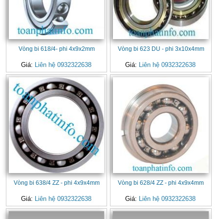
Vòng bi 618/4- phi 4x9x2mm
Vòng bi 623 DU - phi 3x10x4mm
Giá:
Liên hệ 0932322638
Giá:
Liên hệ 0932322638
Vòng bi 638/4 ZZ - phi 4x9x4mm
Vòng bi 628/4 ZZ - phi 4x9x4mm
Giá:
Liên hệ 0932322638
Giá:
Liên hệ 0932322638