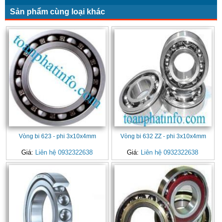
Sản phẩm cùng loại khác
Vòng bi 623 - phi 3x10x4mm
Vòng bi 632 ZZ - phi 3x10x4mm
Giá:
Liên hệ 0932322638
Giá:
Liên hệ 0932322638