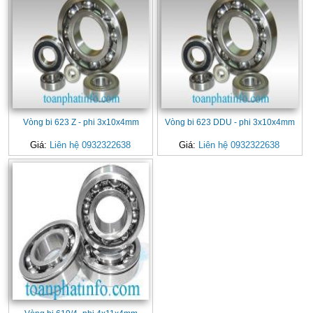
Vòng bi 623 Z - phi 3x10x4mm
Vòng bi 623 DDU - phi 3x10x4mm
Giá:
Liên hệ 0932322638
Giá:
Liên hệ 0932322638