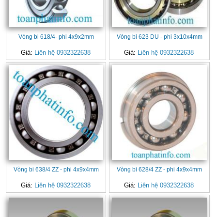
Vòng bi 618/4- phi 4x9x2mm
Vòng bi 623 DU - phi 3x10x4mm
Giá:
Liên hệ 0932322638
Giá:
Liên hệ 0932322638
Vòng bi 638/4 ZZ - phi 4x9x4mm
Vòng bi 628/4 ZZ - phi 4x9x4mm
Giá:
Liên hệ 0932322638
Giá:
Liên hệ 0932322638