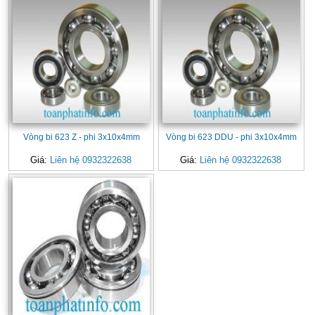
Vòng bi 623 Z - phi 3x10x4mm
Vòng bi 623 DDU - phi 3x10x4mm
Giá:
Liên hệ 0932322638
Giá:
Liên hệ 0932322638