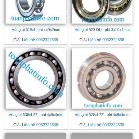
Vòng bi 618/4- phi 4x9x2mm
Vòng bi 623 DU - phi 3x10x4mm
Giá:
Liên hệ 0932322638
Giá:
Liên hệ 0932322638
Vòng bi 638/4 ZZ - phi 4x9x4mm
Vòng bi 628/4 ZZ - phi 4x9x4mm
Giá:
Liên hệ 0932322638
Giá:
Liên hệ 0932322638