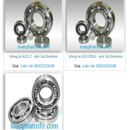
Vòng bi 623 Z - phi 3x10x4mm
Vòng bi 623 DDU - phi 3x10x4mm
Giá:
Liên hệ 0932322638
Giá:
Liên hệ 0932322638