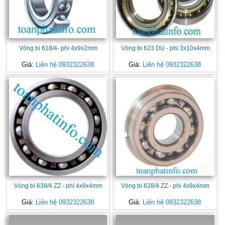
Vòng bi 618/4- phi 4x9x2mm
Vòng bi 623 DU - phi 3x10x4mm
Giá:
Liên hệ 0932322638
Giá:
Liên hệ 0932322638
Vòng bi 638/4 ZZ - phi 4x9x4mm
Vòng bi 628/4 ZZ - phi 4x9x4mm
Giá:
Liên hệ 0932322638
Giá:
Liên hệ 0932322638