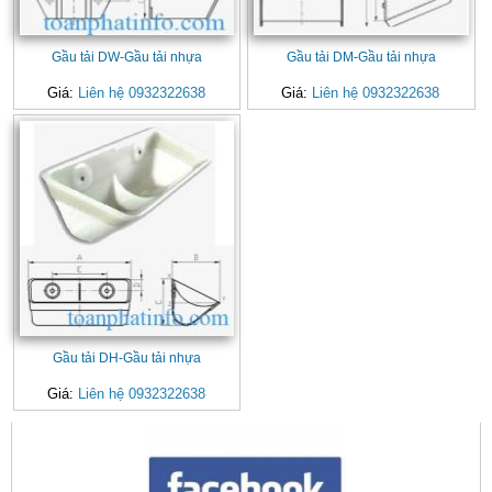
Gầu tải DW-Gầu tải nhựa
Gầu tải DM-Gầu tải nhựa
Giá:
Liên hệ 0932322638
Giá:
Liên hệ 0932322638
Gầu tải DH-Gầu tải nhựa
Giá:
Liên hệ 0932322638
CONTACT