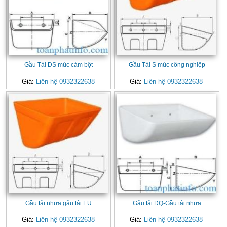
Gầu Tải DS múc cám bột
Gầu Tải S múc công nghiệp
Giá:
Liên hệ 0932322638
Giá:
Liên hệ 0932322638
Gầu tải nhựa gầu tải EU
Gầu tải DQ-Gầu tải nhựa
Giá:
Liên hệ 0932322638
Giá:
Liên hệ 0932322638