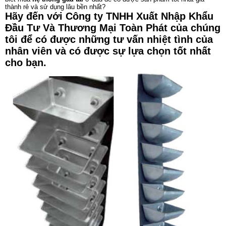
thành rẻ và sử dụng lâu bền nhất?
Hãy đến với Công ty TNHH Xuất Nhập Khẩu
Đầu Tư Và Thương Mại Toàn Phát của chúng
tôi để có được những tư vấn nhiệt tình của
nhân viên và có được sự lựa chọn tốt nhất
cho bạn.