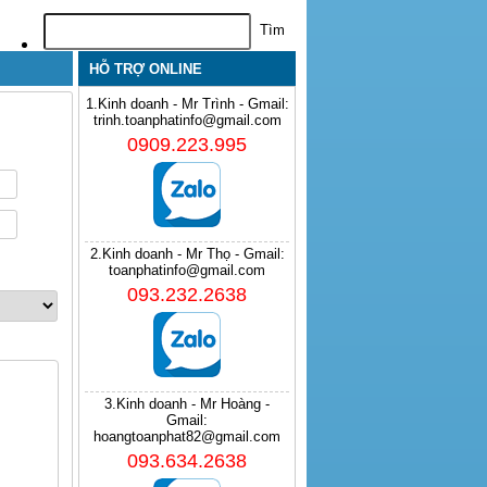
HỖ TRỢ ONLINE
1.Kinh doanh - Mr Trình - Gmail:
trinh.toanphatinfo@gmail.com
0909.223.995
2.Kinh doanh - Mr Thọ - Gmail:
toanphatinfo@gmail.com
093.232.2638
3.Kinh doanh - Mr Hoàng -
Gmail:
hoangtoanphat82@gmail.com
093.634.2638